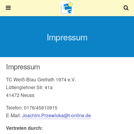
Impressum
Impressum
TC Weiß-Blau Grefrath 1974 e.V.
Lüttenglehner Str. 41a
41472 Neuss
Telefon: 0176/45810915
E-Mail:
Joachim.Przewloka@t-online.de
Vertreten durch: