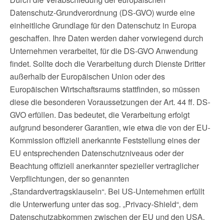
Datenschutz-Grundverordnung (DS-GVO) wurde eine
einheitliche Grundlage für den Datenschutz in Europa
geschaffen. Ihre Daten werden daher vorwiegend durch
Unternehmen verarbeitet, für die DS-GVO Anwendung
findet. Sollte doch die Verarbeitung durch Dienste Dritter
außerhalb der Europäischen Union oder des
Europäischen Wirtschaftsraums stattfinden, so müssen
diese die besonderen Voraussetzungen der Art. 44 ff. DS-
GVO erfüllen. Das bedeutet, die Verarbeitung erfolgt
aufgrund besonderer Garantien, wie etwa die von der EU-
Kommission offiziell anerkannte Feststellung eines der
EU entsprechenden Datenschutzniveaus oder der
Beachtung offiziell anerkannter spezieller vertraglicher
Verpflichtungen, der so genannten
„Standardvertragsklauseln“. Bei US-Unternehmen erfüllt
die Unterwerfung unter das sog. „Privacy-Shield“, dem
Datenschutzabkommen zwischen der EU und den USA,