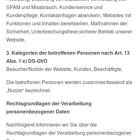
SPAM und Missbrauch, Kundenservice und
Kundenpflege, Kontaktanfragen abwickeln, Websites mit
Funktionen und Inhalten bereitstellen, Maßnahmen der
Sicherheit, Unterbrechungsfreier,sicherer Betrieb unserer
Website,
3. Kategorien der betroffenen Personen nach Art. 13
Abs. 1 e) DS-GVO
Besucher/Nutzer der Website, Kunden, Beschäftigte,
Die betroffenen Personen werden zusammenfassend als
„Nutzer“ bezeichnet.
Rechtsgrundlagen der Verarbeitung
personenbezogener Daten
Nachfolgend Informieren wir Sie über die
Rechtsgrundlagen der Verarbeitung personenbezogener