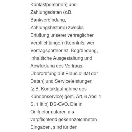
Kontaktpersonen) und
Zahlungsdaten (z.B.
Bankverbindung,
Zahlungshistorie) zwecks
Erfüllung unserer vertraglichen
Verpflichtungen (Kenntnis, wer
Vertragspartner ist; Begründung,
inhaltliche Ausgestaltung und
Abwicklung des Vertrags;
Überprüfung auf Plausibilität der
Daten) und Serviceleistungen
(z.B. Kontaktaufnahme des
Kundenservice) gem. Art. 6 Abs. 1
S. 1 lit b) DS-GVO. Die in
Onlineformularen als
verpflichtend gekennzeichneten
Eingaben, sind für den