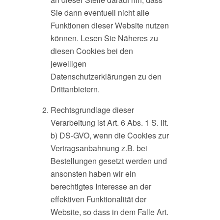
Sie dann eventuell nicht alle
Funktionen dieser Website nutzen
können. Lesen Sie Näheres zu
diesen Cookies bei den
jeweiligen
Datenschutzerklärungen zu den
Drittanbietern.
Rechtsgrundlage dieser
Verarbeitung ist Art. 6 Abs. 1 S. lit.
b) DS-GVO, wenn die Cookies zur
Vertragsanbahnung z.B. bei
Bestellungen gesetzt werden und
ansonsten haben wir ein
berechtigtes Interesse an der
effektiven Funktionalität der
Website, so dass in dem Falle Art.