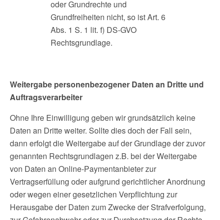
oder Grundrechte und
Grundfreiheiten nicht, so ist Art. 6
Abs. 1 S. 1 lit. f) DS-GVO
Rechtsgrundlage.
Weitergabe personenbezogener Daten an Dritte und
Auftragsverarbeiter
Ohne Ihre Einwilligung geben wir grundsätzlich keine
Daten an Dritte weiter. Sollte dies doch der Fall sein,
dann erfolgt die Weitergabe auf der Grundlage der zuvor
genannten Rechtsgrundlagen z.B. bei der Weitergabe
von Daten an Online-Paymentanbieter zur
Vertragserfüllung oder aufgrund gerichtlicher Anordnung
oder wegen einer gesetzlichen Verpflichtung zur
Herausgabe der Daten zum Zwecke der Strafverfolgung,
zur Gefahrenabwehr oder zur Durchsetzung der Rechte