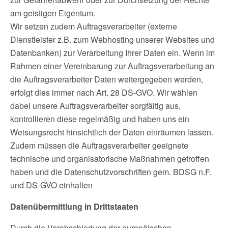
am geistigen Eigentum.
Wir setzen zudem Auftragsverarbeiter (externe
Dienstleister z.B. zum Webhosting unserer Websites und
Datenbanken) zur Verarbeitung Ihrer Daten ein. Wenn im
Rahmen einer Vereinbarung zur Auftragsverarbeitung an
die Auftragsverarbeiter Daten weitergegeben werden,
erfolgt dies immer nach Art. 28 DS-GVO. Wir wählen
dabei unsere Auftragsverarbeiter sorgfältig aus,
kontrollieren diese regelmäßig und haben uns ein
Weisungsrecht hinsichtlich der Daten einräumen lassen.
Zudem müssen die Auftragsverarbeiter geeignete
technische und organisatorische Maßnahmen getroffen
haben und die Datenschutzvorschriften gem. BDSG n.F.
und DS-GVO einhalten
Datenübermittlung in Drittstaaten
Durch die Verabschiedung der europäischen