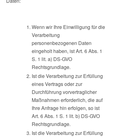
Daten:
Wenn wir Ihre Einwilligung für die
Verarbeitung
personenbezogenen Daten
eingeholt haben, ist Art. 6 Abs. 1
S. 1 lit. a) DS-GVO
Rechtsgrundlage.
Ist die Verarbeitung zur Erfüllung
eines Vertrags oder zur
Durchführung vorvertraglicher
Maßnahmen erforderlich, die auf
Ihre Anfrage hin erfolgen, so ist
Art. 6 Abs. 1 S. 1 lit. b) DS-GVO
Rechtsgrundlage.
Ist die Verarbeitung zur Erfüllung