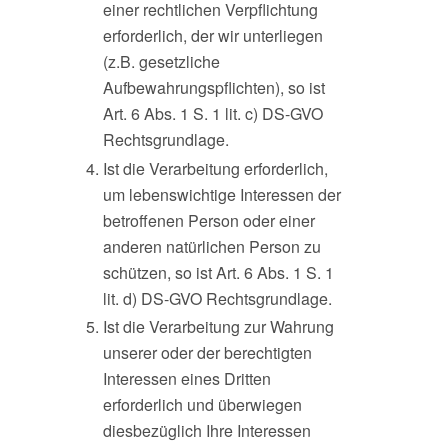
einer rechtlichen Verpflichtung
erforderlich, der wir unterliegen
(z.B. gesetzliche
Aufbewahrungspflichten), so ist
Art. 6 Abs. 1 S. 1 lit. c) DS-GVO
Rechtsgrundlage.
Ist die Verarbeitung erforderlich,
um lebenswichtige Interessen der
betroffenen Person oder einer
anderen natürlichen Person zu
schützen, so ist Art. 6 Abs. 1 S. 1
lit. d) DS-GVO Rechtsgrundlage.
Ist die Verarbeitung zur Wahrung
unserer oder der berechtigten
Interessen eines Dritten
erforderlich und überwiegen
diesbezüglich Ihre Interessen