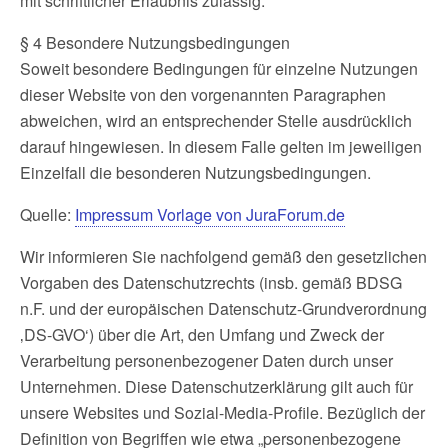
mit schriftlicher Erlaubnis zulässig.
§ 4 Besondere Nutzungsbedingungen
Soweit besondere Bedingungen für einzelne Nutzungen
dieser Website von den vorgenannten Paragraphen
abweichen, wird an entsprechender Stelle ausdrücklich
darauf hingewiesen. In diesem Falle gelten im jeweiligen
Einzelfall die besonderen Nutzungsbedingungen.
Quelle:
Impressum Vorlage von JuraForum.de
Wir informieren Sie nachfolgend gemäß den gesetzlichen
Vorgaben des Datenschutzrechts (insb. gemäß BDSG
n.F. und der europäischen Datenschutz-Grundverordnung
‚DS-GVO‘) über die Art, den Umfang und Zweck der
Verarbeitung personenbezogener Daten durch unser
Unternehmen. Diese Datenschutzerklärung gilt auch für
unsere Websites und Sozial-Media-Profile. Bezüglich der
Definition von Begriffen wie etwa „personenbezogene