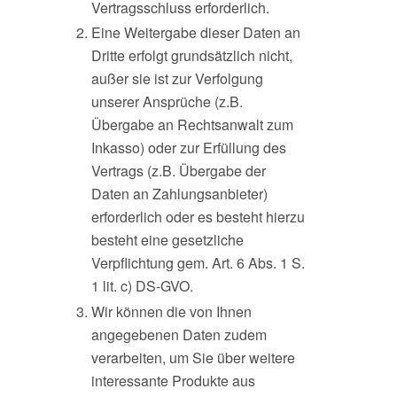
Vertragsschluss erforderlich.
Eine Weitergabe dieser Daten an
Dritte erfolgt grundsätzlich nicht,
außer sie ist zur Verfolgung
unserer Ansprüche (z.B.
Übergabe an Rechtsanwalt zum
Inkasso) oder zur Erfüllung des
Vertrags (z.B. Übergabe der
Daten an Zahlungsanbieter)
erforderlich oder es besteht hierzu
besteht eine gesetzliche
Verpflichtung gem. Art. 6 Abs. 1 S.
1 lit. c) DS-GVO.
Wir können die von Ihnen
angegebenen Daten zudem
verarbeiten, um Sie über weitere
interessante Produkte aus