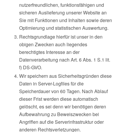
nutzerfreundlichen, funktionsfähigen und
sicheren Auslieferung unserer Website an
Sie mit Funktionen und Inhalten sowie deren
Optimierung und statistischen Auswertung.
Rechtsgrundlage hierfür ist unser in den
obigen Zwecken auch liegendes
berechtigtes Interesse an der
Datenverarbeitung nach Art. 6 Abs. 1 S.1 lit.
f) DS-GVO.
Wir speichern aus Sicherheitsgründen diese
Daten in Server-Logfiles für die
Speicherdauer von 60 Tagen. Nach Ablauf
dieser Frist werden diese automatisch
gelöscht, es sei denn wir benötigen deren
Aufbewahrung zu Beweiszwecken bei
Angriffen auf die Serverinfrastruktur oder
anderen Rechtsverletzungen.