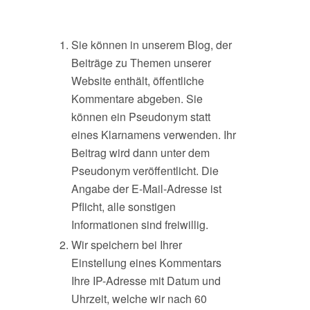
Sie können in unserem Blog, der
Beiträge zu Themen unserer
Website enthält, öffentliche
Kommentare abgeben. Sie
können ein Pseudonym statt
eines Klarnamens verwenden. Ihr
Beitrag wird dann unter dem
Pseudonym veröffentlicht. Die
Angabe der E-Mail-Adresse ist
Pflicht, alle sonstigen
Informationen sind freiwillig.
Wir speichern bei Ihrer
Einstellung eines Kommentars
Ihre IP-Adresse mit Datum und
Uhrzeit, welche wir nach 60