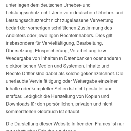
unterliegen dem deutschen Urheber- und
Leistungsschutzrecht. Jede vom deutschen Urheber- und
Leistungsschutzrecht nicht zugelassene Verwertung
bedarf der vorherigen schriftlichen Zustimmung des
Anbieters oder jeweiligen Rechteinhabers. Dies gilt
insbesondere für Vervielfältigung, Bearbeitung,
Übersetzung, Einspeicherung, Verarbeitung bzw.
Wiedergabe von Inhalten in Datenbanken oder anderen
elektronischen Medien und Systemen. Inhalte und
Rechte Dritter sind dabei als solche gekennzeichnet. Die
unerlaubte Vervielfältigung oder Weitergabe einzelner
Inhalte oder kompletter Seiten ist nicht gestattet und
strafbar. Lediglich die Herstellung von Kopien und
Downloads für den persönlichen, privaten und nicht
kommerziellen Gebrauch ist erlaubt.
Die Darstellung dieser Website in fremden Frames ist nur