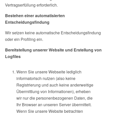
Vertragserfüllung erforderlich.
Bestehen einer automatisierten
Entscheidungsfindung
Wir setzen keine automatische Entscheidungsfindung
oder ein Profiling ein.
Bereitstellung unserer Website und Erstellung von
Logfiles
Wenn Sie unsere Webseite lediglich
informatorisch nutzen (also keine
Registrierung und auch keine anderweitige
Übermittlung von Informationen), erheben
wir nur die personenbezogenen Daten, die
Ihr Browser an unseren Server übermittelt.
Wenn Sie unsere Website betrachten