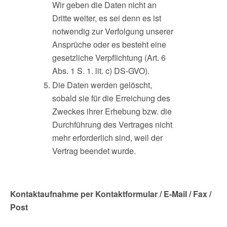
Wir geben die Daten nicht an
Dritte weiter, es sei denn es ist
notwendig zur Verfolgung unserer
Ansprüche oder es besteht eine
gesetzliche Verpflichtung (Art. 6
Abs. 1 S. 1. lit. c) DS-GVO).
Die Daten werden gelöscht,
sobald sie für die Erreichung des
Zweckes ihrer Erhebung bzw. die
Durchführung des Vertrages nicht
mehr erforderlich sind, weil der
Vertrag beendet wurde.
Kontaktaufnahme per Kontaktformular / E-Mail / Fax /
Post