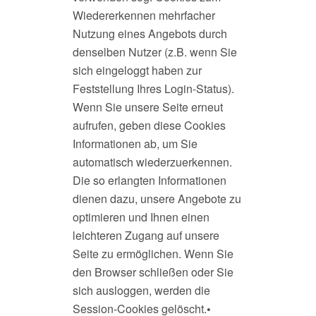
Wiedererkennen mehrfacher
Nutzung eines Angebots durch
denselben Nutzer (z.B. wenn Sie
sich eingeloggt haben zur
Feststellung Ihres Login-Status).
Wenn Sie unsere Seite erneut
aufrufen, geben diese Cookies
Informationen ab, um Sie
automatisch wiederzuerkennen.
Die so erlangten Informationen
dienen dazu, unsere Angebote zu
optimieren und Ihnen einen
leichteren Zugang auf unsere
Seite zu ermöglichen. Wenn Sie
den Browser schließen oder Sie
sich ausloggen, werden die
Session-Cookies gelöscht.
•