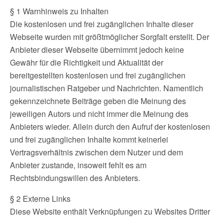
§ 1 Warnhinweis zu Inhalten
Die kostenlosen und frei zugänglichen Inhalte dieser
Webseite wurden mit größtmöglicher Sorgfalt erstellt. Der
Anbieter dieser Webseite übernimmt jedoch keine
Gewähr für die Richtigkeit und Aktualität der
bereitgestellten kostenlosen und frei zugänglichen
journalistischen Ratgeber und Nachrichten. Namentlich
gekennzeichnete Beiträge geben die Meinung des
jeweiligen Autors und nicht immer die Meinung des
Anbieters wieder. Allein durch den Aufruf der kostenlosen
und frei zugänglichen Inhalte kommt keinerlei
Vertragsverhältnis zwischen dem Nutzer und dem
Anbieter zustande, insoweit fehlt es am
Rechtsbindungswillen des Anbieters.
§ 2 Externe Links
Diese Website enthält Verknüpfungen zu Websites Dritter