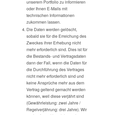
unserem Portfolio zu informieren
oder Ihnen E-Mails mit
technischen Informationen
zukommen lassen.
Die Daten werden gelöscht,
sobald sie für die Erreichung des
Zweckes ihrer Erhebung nicht
mehr erforderlich sind. Dies ist für
die Bestands- und Vertragsdaten
dann der Fall, wenn die Daten für
die Durchführung des Vertrages
nicht mehr erforderlich sind und
keine Ansprüche mehr aus dem
Vertrag geltend gemacht werden
können, weil diese verjährt sind
(Gewährleistung: zwei Jahre /
Regelverjährung: drei Jahre). Wir