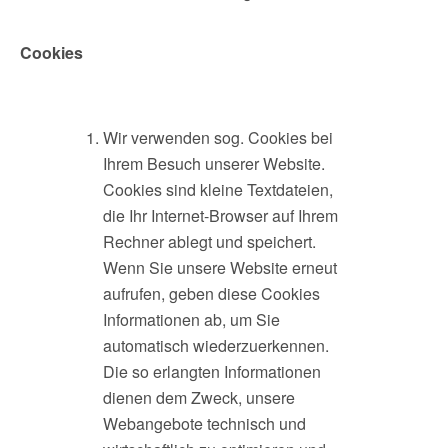
Cookies
Wir verwenden sog. Cookies bei
Ihrem Besuch unserer Website.
Cookies sind kleine Textdateien,
die Ihr Internet-Browser auf Ihrem
Rechner ablegt und speichert.
Wenn Sie unsere Website erneut
aufrufen, geben diese Cookies
Informationen ab, um Sie
automatisch wiederzuerkennen.
Die so erlangten Informationen
dienen dem Zweck, unsere
Webangebote technisch und