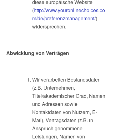
diese europäische Website
(
http://www.youronlinechoices.co
m/de/praferenzmanagement/
)
widersprechen.
Abwicklung von Verträgen
Wir verarbeiten Bestandsdaten
(z.B. Unternehmen,
Titel/akademischer Grad, Namen
und Adressen sowie
Kontaktdaten von Nutzern, E-
Mail), Vertragsdaten (z.B. in
Anspruch genommene
Leistungen, Namen von