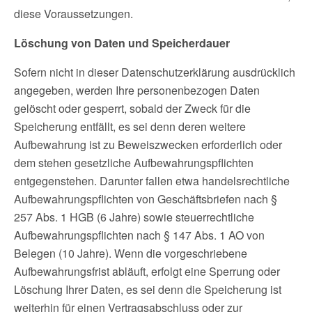
diese Voraussetzungen.
Löschung von Daten und Speicherdauer
Sofern nicht in dieser Datenschutzerklärung ausdrücklich
angegeben, werden Ihre personenbezogen Daten
gelöscht oder gesperrt, sobald der Zweck für die
Speicherung entfällt, es sei denn deren weitere
Aufbewahrung ist zu Beweiszwecken erforderlich oder
dem stehen gesetzliche Aufbewahrungspflichten
entgegenstehen. Darunter fallen etwa handelsrechtliche
Aufbewahrungspflichten von Geschäftsbriefen nach §
257 Abs. 1 HGB (6 Jahre) sowie steuerrechtliche
Aufbewahrungspflichten nach § 147 Abs. 1 AO von
Belegen (10 Jahre). Wenn die vorgeschriebene
Aufbewahrungsfrist abläuft, erfolgt eine Sperrung oder
Löschung Ihrer Daten, es sei denn die Speicherung ist
weiterhin für einen Vertragsabschluss oder zur