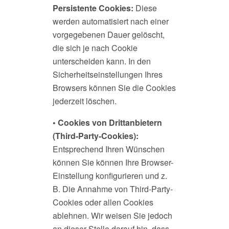
Persistente Cookies:
Diese
werden automatisiert nach einer
vorgegebenen Dauer gelöscht,
die sich je nach Cookie
unterscheiden kann. In den
Sicherheitseinstellungen Ihres
Browsers können Sie die Cookies
jederzeit löschen.
• Cookies von Drittanbietern
(Third-Party-Cookies):
Entsprechend Ihren Wünschen
können Sie können Ihre Browser-
Einstellung konfigurieren und z.
B. Die Annahme von Third-Party-
Cookies oder allen Cookies
ablehnen. Wir weisen Sie jedoch
an dieser Stelle darauf hin, dass