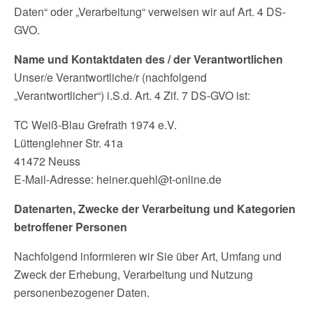
Daten“ oder „Verarbeitung“ verweisen wir auf Art. 4 DS-
GVO.
Name und Kontaktdaten des / der Verantwortlichen
Unser/e Verantwortliche/r (nachfolgend
„Verantwortlicher“) i.S.d. Art. 4 Zif. 7 DS-GVO ist:
TC Weiß-Blau Grefrath 1974 e.V.
Lüttenglehner Str. 41a
41472 Neuss
E-Mail-Adresse: heiner.quehl@t-online.de
Datenarten, Zwecke der Verarbeitung und Kategorien
betroffener Personen
Nachfolgend informieren wir Sie über Art, Umfang und
Zweck der Erhebung, Verarbeitung und Nutzung
personenbezogener Daten.