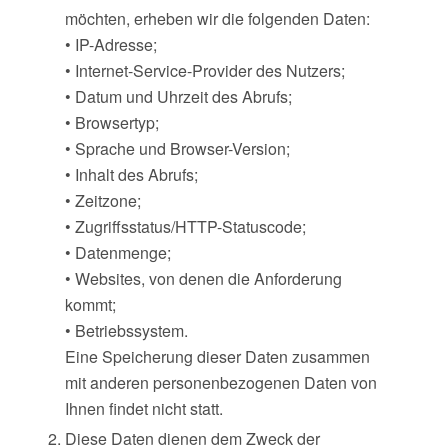
möchten, erheben wir die folgenden Daten:
• IP-Adresse;
• Internet-Service-Provider des Nutzers;
• Datum und Uhrzeit des Abrufs;
• Browsertyp;
• Sprache und Browser-Version;
• Inhalt des Abrufs;
• Zeitzone;
• Zugriffsstatus/HTTP-Statuscode;
• Datenmenge;
• Websites, von denen die Anforderung
kommt;
• Betriebssystem.
Eine Speicherung dieser Daten zusammen
mit anderen personenbezogenen Daten von
Ihnen findet nicht statt.
Diese Daten dienen dem Zweck der