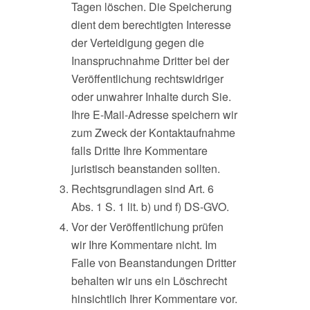
Tagen löschen. Die Speicherung
dient dem berechtigten Interesse
der Verteidigung gegen die
Inanspruchnahme Dritter bei der
Veröffentlichung rechtswidriger
oder unwahrer Inhalte durch Sie.
Ihre E-Mail-Adresse speichern wir
zum Zweck der Kontaktaufnahme
falls Dritte Ihre Kommentare
juristisch beanstanden sollten.
Rechtsgrundlagen sind Art. 6
Abs. 1 S. 1 lit. b) und f) DS-GVO.
Vor der Veröffentlichung prüfen
wir Ihre Kommentare nicht. Im
Falle von Beanstandungen Dritter
behalten wir uns ein Löschrecht
hinsichtlich Ihrer Kommentare vor.