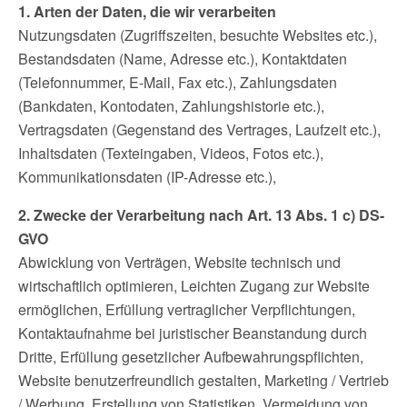
1. Arten der Daten, die wir verarbeiten
Nutzungsdaten (Zugriffszeiten, besuchte Websites etc.),
Bestandsdaten (Name, Adresse etc.), Kontaktdaten
(Telefonnummer, E-Mail, Fax etc.), Zahlungsdaten
(Bankdaten, Kontodaten, Zahlungshistorie etc.),
Vertragsdaten (Gegenstand des Vertrages, Laufzeit etc.),
Inhaltsdaten (Texteingaben, Videos, Fotos etc.),
Kommunikationsdaten (IP-Adresse etc.),
2. Zwecke der Verarbeitung nach Art. 13 Abs. 1 c) DS-
GVO
Abwicklung von Verträgen, Website technisch und
wirtschaftlich optimieren, Leichten Zugang zur Website
ermöglichen, Erfüllung vertraglicher Verpflichtungen,
Kontaktaufnahme bei juristischer Beanstandung durch
Dritte, Erfüllung gesetzlicher Aufbewahrungspflichten,
Website benutzerfreundlich gestalten, Marketing / Vertrieb
/ Werbung, Erstellung von Statistiken, Vermeidung von