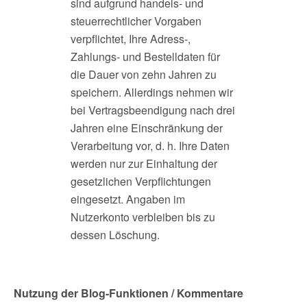
sind aufgrund handels- und
steuerrechtlicher Vorgaben
verpflichtet, Ihre Adress-,
Zahlungs- und Bestelldaten für
die Dauer von zehn Jahren zu
speichern. Allerdings nehmen wir
bei Vertragsbeendigung nach drei
Jahren eine Einschränkung der
Verarbeitung vor, d. h. Ihre Daten
werden nur zur Einhaltung der
gesetzlichen Verpflichtungen
eingesetzt. Angaben im
Nutzerkonto verbleiben bis zu
dessen Löschung.
Nutzung der Blog-Funktionen / Kommentare