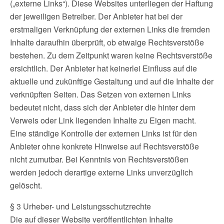
(„externe Links“). Diese Websites unterliegen der Haftung
der jeweiligen Betreiber. Der Anbieter hat bei der
erstmaligen Verknüpfung der externen Links die fremden
Inhalte daraufhin überprüft, ob etwaige Rechtsverstöße
bestehen. Zu dem Zeitpunkt waren keine Rechtsverstöße
ersichtlich. Der Anbieter hat keinerlei Einfluss auf die
aktuelle und zukünftige Gestaltung und auf die Inhalte der
verknüpften Seiten. Das Setzen von externen Links
bedeutet nicht, dass sich der Anbieter die hinter dem
Verweis oder Link liegenden Inhalte zu Eigen macht.
Eine ständige Kontrolle der externen Links ist für den
Anbieter ohne konkrete Hinweise auf Rechtsverstöße
nicht zumutbar. Bei Kenntnis von Rechtsverstößen
werden jedoch derartige externe Links unverzüglich
gelöscht.
§ 3 Urheber- und Leistungsschutzrechte
Die auf dieser Website veröffentlichten Inhalte